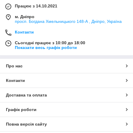
Працює з 14.10.2021
м. Дніпро
просп. Богдана Хмельницького 148-А , Дніпро, Україна
Контакти
Сьогодні працює з 10:00 до 18:00
Показати весь графік роботи
Про нас
Контакти
Доставка та оплата
Графік роботи
Повна версія сайту