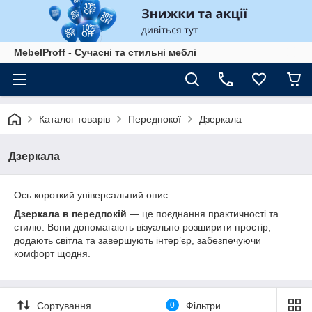
MebelProff - Сучасні та стильні меблі
Каталог товарів
Передпокої
Дзеркала
Дзеркала
Ось короткий універсальний опис:
Дзеркала в передпокій
— це поєднання практичності та
стилю. Вони допомагають візуально розширити простір,
додають світла та завершують інтер’єр, забезпечуючи
комфорт щодня.
Сортування
0
Фільтри