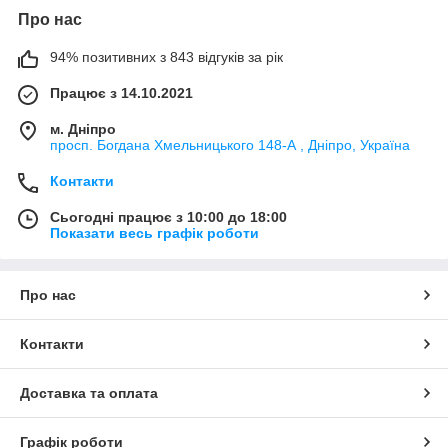
Про нас
94% позитивних з 843 відгуків за рік
Працює з 14.10.2021
м. Дніпро
просп. Богдана Хмельницького 148-А , Дніпро, Україна
Контакти
Сьогодні працює з 10:00 до 18:00
Показати весь графік роботи
Про нас
Контакти
Доставка та оплата
Графік роботи