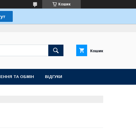
Кошик
Кошик
ЕННЯ ТА ОБМІН
ВІДГУКИ