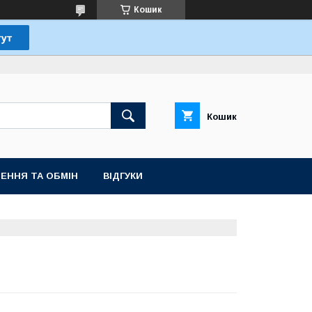
Кошик
Кошик
ЕННЯ ТА ОБМІН
ВІДГУКИ