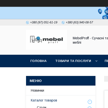
+380 (97) 051-61-19
+380 (63) 940-08-57
MebelProff - Сучасні т
меблі
ГОЛОВНА
ТОВАРИ ТА ПОСЛУГИ
П
Новинки
Каталог товаров
Столи