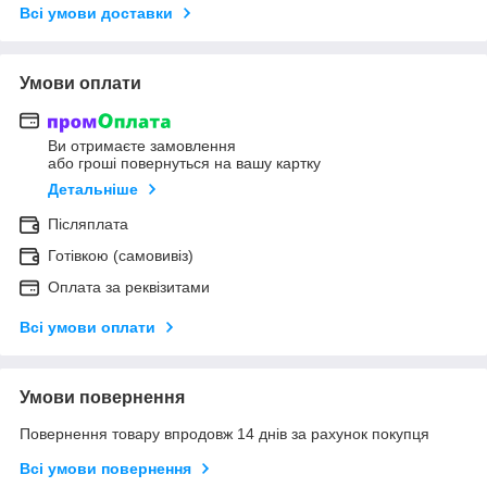
Всі умови доставки
Умови оплати
Ви отримаєте замовлення
або гроші повернуться на вашу картку
Детальніше
Післяплата
Готівкою (самовивіз)
Оплата за реквізитами
Всі умови оплати
Умови повернення
Повернення товару впродовж 14 днів за рахунок покупця
Всі умови повернення