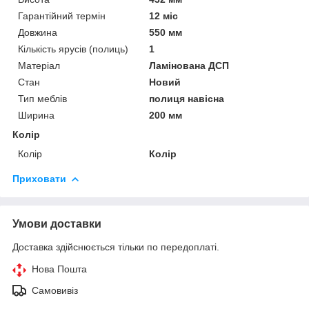
Гарантійний термін
12 міс
Довжина
550 мм
Кількість ярусів (полиць)
1
Матеріал
Ламінована ДСП
Стан
Новий
Тип меблів
полиця навісна
Ширина
200 мм
Колір
Колір
Колір
Приховати
Умови доставки
Доставка здійснюється тільки по передоплаті.
Нова Пошта
Самовивіз