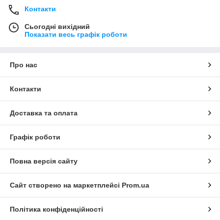
Контакти
Сьогодні вихідний
Показати весь графік роботи
Про нас
Контакти
Доставка та оплата
Графік роботи
Повна версія сайту
Сайт створено на маркетплейсі
Prom.ua
Політика конфіденційності