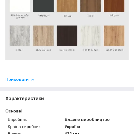
Приховати
Характеристики
Основні
Виробник
Власне виробництво
Країна виробник
Україна
Висота
432 мм