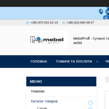
+380 (97) 051-61-19
+380 (63) 940-08-57
MebelProff - Сучасні т
меблі
ГОЛОВНА
ТОВАРИ ТА ПОСЛУГИ
П
Новинки
Каталог товаров
Столи