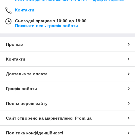
Контакти
Сьогодні працює з 10:00 до 18:00
Показати весь графік роботи
Про нас
Контакти
Доставка та оплата
Графік роботи
Повна версія сайту
Сайт створено на маркетплейсі
Prom.ua
Політика конфіденційності