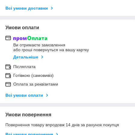
Всі умови доставки
Умови оплати
Ви отримаєте замовлення
або гроші повернуться на вашу картку
Детальніше
Післяплата
Готівкою (самовивіз)
Оплата за реквізитами
Всі умови оплати
Умови повернення
Повернення товару впродовж 14 днів за рахунок покупця
Всі умови повернення