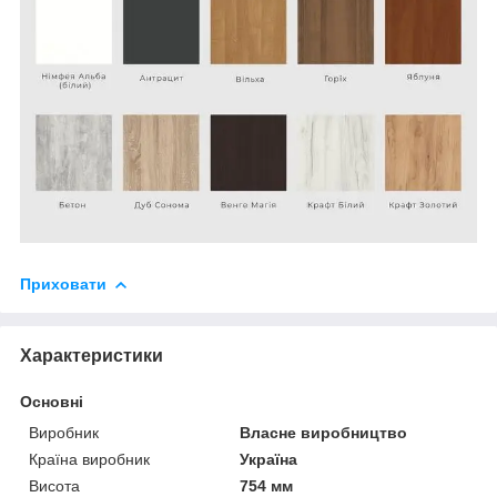
Приховати
Характеристики
Основні
Виробник
Власне виробництво
Країна виробник
Україна
Висота
754 мм