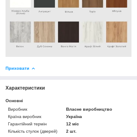
Приховати
Характеристики
Основні
Виробник
Власне виробництво
Країна виробник
Україна
Гарантійний термін
12 міс
Кількість стулок (дверей)
2 шт.