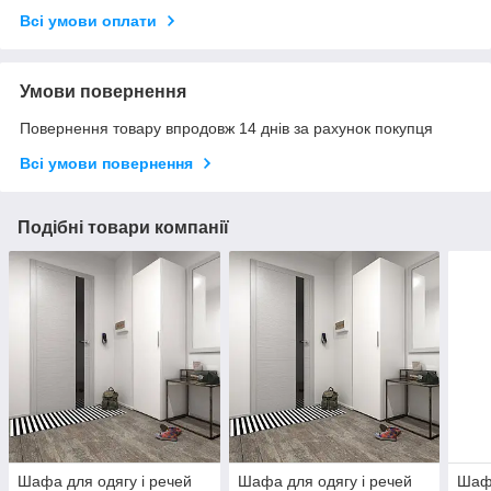
Всі умови оплати
Умови повернення
Повернення товару впродовж 14 днів за рахунок покупця
Всі умови повернення
Подібні товари компанії
Шафа для одягу і речей
Шафа для одягу і речей
Шафа