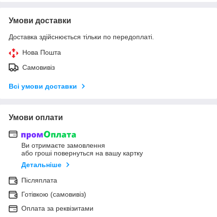
Умови доставки
Доставка здійснюється тільки по передоплаті.
Нова Пошта
Самовивіз
Всі умови доставки
Умови оплати
Ви отримаєте замовлення
або гроші повернуться на вашу картку
Детальніше
Післяплата
Готівкою (самовивіз)
Оплата за реквізитами