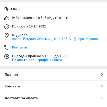
Про нас
94% позитивних з 843 відгуків за рік
Працює з 14.10.2021
м. Дніпро
просп. Богдана Хмельницького 148-А , Дніпро, Україна
Контакти
Сьогодні працює з 10:00 до 18:00
Показати весь графік роботи
Про нас
Контакти
Доставка та оплата