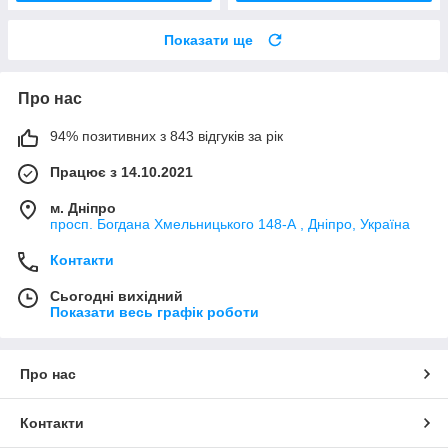
Показати ще
Про нас
94% позитивних з 843 відгуків за рік
Працює з 14.10.2021
м. Дніпро
просп. Богдана Хмельницького 148-А , Дніпро, Україна
Контакти
Сьогодні вихідний
Показати весь графік роботи
Про нас
Контакти