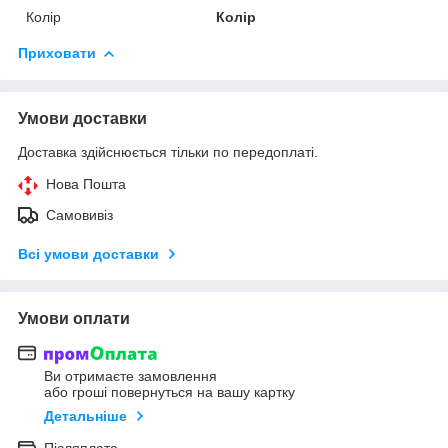
Колір
Колір
Приховати
Умови доставки
Доставка здійснюється тільки по передоплаті.
Нова Пошта
Самовивіз
Всі умови доставки
Умови оплати
Ви отримаєте замовлення
або гроші повернуться на вашу картку
Детальніше
Післяплата