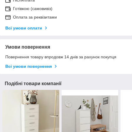
Готівкою (самовивіз)
Оплата за реквізитами
Всі умови оплати
Умови повернення
Повернення товару впродовж 14 днів за рахунок покупця
Всі умови повернення
Подібні товари компанії