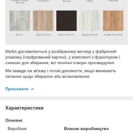
Меблі доставляються у розібраному вигляді у фабричній
упаковці (горфрований картон), у комплекті з фурнітурою і
схемою для збирання, всі технічні отвори просвердлені.
Ми завжди на зв'язку і готові допомогти, якщо виникають
питання щодо збирання або встановлення.
Приховати
Характеристики
Основні
Виробник
Власне виробництво