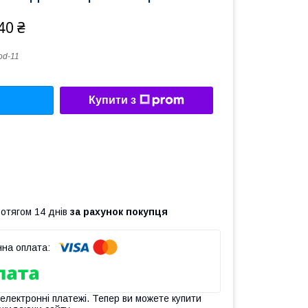
40 ₴
d-11
Купити з
ротягом 14 днів
за рахунок покупця
 електронні платежі. Тепер ви можете купити