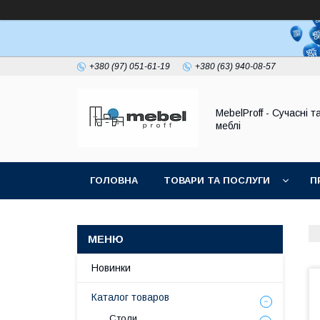
+380 (97) 051-61-19
+380 (63) 940-08-57
MebelProff - Сучасні т
меблі
ГОЛОВНА
ТОВАРИ ТА ПОСЛУГИ
П
Новинки
Каталог товаров
Столи