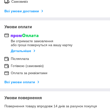
Самовивіз
Всі умови доставки
Умови оплати
Ви отримаєте замовлення
або гроші повернуться на вашу картку
Детальніше
Післяплата
Готівкою (самовивіз)
Оплата за реквізитами
Всі умови оплати
Умови повернення
Повернення товару впродовж 14 днів за рахунок покупця