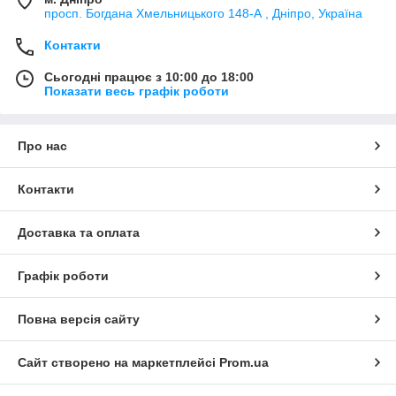
просп. Богдана Хмельницького 148-А , Дніпро, Україна
Контакти
Сьогодні працює з 10:00 до 18:00
Показати весь графік роботи
Про нас
Контакти
Доставка та оплата
Графік роботи
Повна версія сайту
Сайт створено на маркетплейсі
Prom.ua