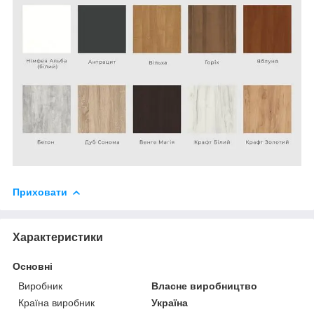
Приховати
Характеристики
Основні
Виробник
Власне виробництво
Країна виробник
Україна