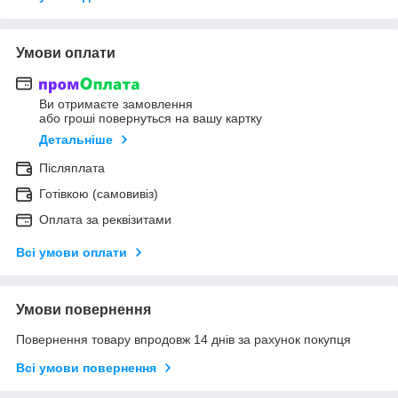
Умови оплати
Ви отримаєте замовлення
або гроші повернуться на вашу картку
Детальніше
Післяплата
Готівкою (самовивіз)
Оплата за реквізитами
Всі умови оплати
Умови повернення
Повернення товару впродовж 14 днів за рахунок покупця
Всі умови повернення