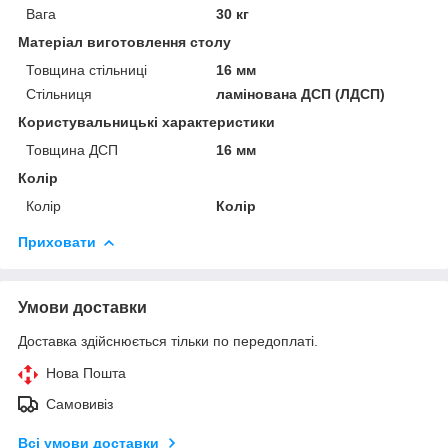
Вага
30 кг
Матеріал виготовлення столу
Товщина стільниці
16 мм
Стільниця
ламінована ДСП (ЛДСП)
Користувальницькі характеристики
Товщина ДСП
16 мм
Колір
Колір
Колір
Приховати
Умови доставки
Доставка здійснюється тільки по передоплаті.
Нова Пошта
Самовивіз
Всі умови доставки