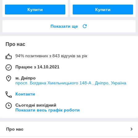
Купити
Купити
Показати ще
Про нас
94% позитивних з 843 відгуків за рік
Працює з 14.10.2021
м. Дніпро
просп. Богдана Хмельницького 148-А , Дніпро, Україна
Контакти
Сьогодні вихідний
Показати весь графік роботи
Про нас