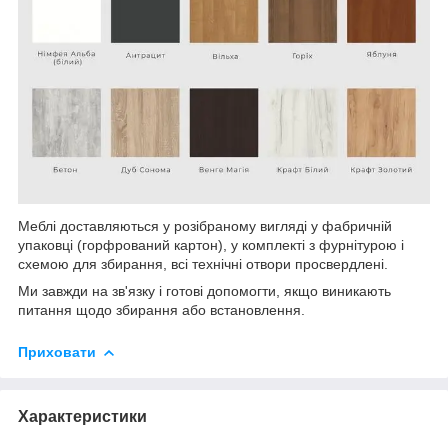
Меблі доставляються у розібраному вигляді у фабричній
упаковці (горфрований картон), у комплекті з фурнітурою і
схемою для збирання, всі технічні отвори просвердлені.
Ми завжди на зв'язку і готові допомогти, якщо виникають
питання щодо збирання або встановлення.
Приховати
Характеристики