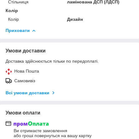
Стільниця
ламінована ДСП (ЛДСП)
Колір
Колір
Дизайн
Приховати
Умови доставки
Доставка здійснюється тільки по передоплаті.
Нова Пошта
Самовивіз
Всі умови доставки
Умови оплати
Ви отримаєте замовлення
або гроші повернуться на вашу картку