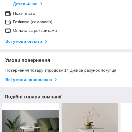
Детальніше
Післяплата
Готівкою (самовивіз)
Оплата за реквізитами
Всі умови оплати
Умови повернення
Повернення товару впродовж 14 днів за рахунок покупця
Всі умови повернення
Подібні товари компанії