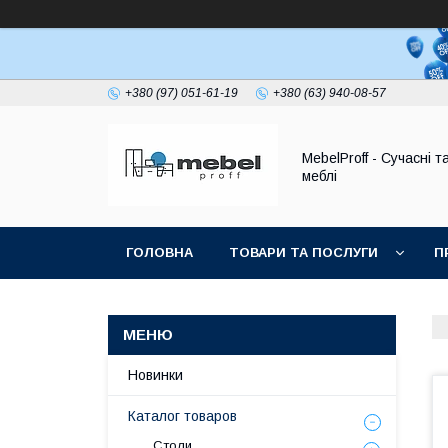
+380 (97) 051-61-19
+380 (63) 940-08-57
MebelProff - Сучасні т
меблі
ГОЛОВНА
ТОВАРИ ТА ПОСЛУГИ
П
Новинки
Каталог товаров
Столи