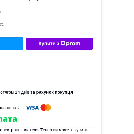
₴
21
Купити з
ротягом 14 днів
за рахунок покупця
 електронні платежі. Тепер ви можете купити