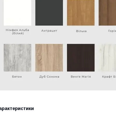
арактеристики