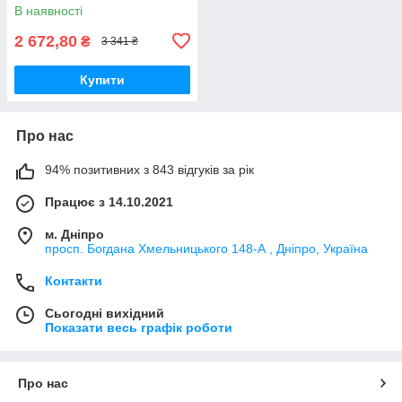
В наявності
2 672,80
₴
3 341 ₴
Купити
Про нас
94% позитивних з 843 відгуків за рік
Працює з 14.10.2021
м. Дніпро
просп. Богдана Хмельницького 148-А , Дніпро, Україна
Контакти
Сьогодні вихідний
Показати весь графік роботи
Про нас