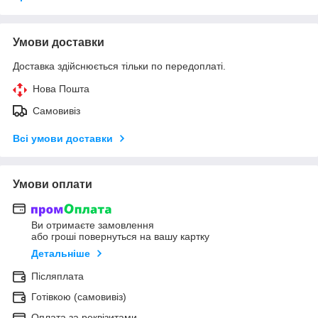
Умови доставки
Доставка здійснюється тільки по передоплаті.
Нова Пошта
Самовивіз
Всі умови доставки
Умови оплати
Ви отримаєте замовлення
або гроші повернуться на вашу картку
Детальніше
Післяплата
Готівкою (самовивіз)
Оплата за реквізитами