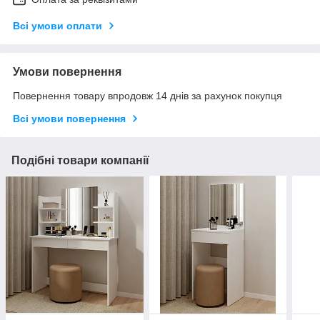
Всі умови оплати
Умови повернення
Повернення товару впродовж 14 днів за рахунок покупця
Всі умови повернення
Подібні товари компанії