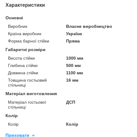
Характеристики
Основні
Виробник
Власне виробництво
Країна виробник
Україна
Форма барної стійки
Пряма
Габаритні розміри
Висота стійки
1000 мм
Глибина стійки
500 мм
Довжина стійки
1100 мм
Товщина гостьовий
16 мм
стільниці
Матеріал виготовлення
Матеріал гостьової
ДСП
стільниці
Колір
Колір
Колір
Приховати