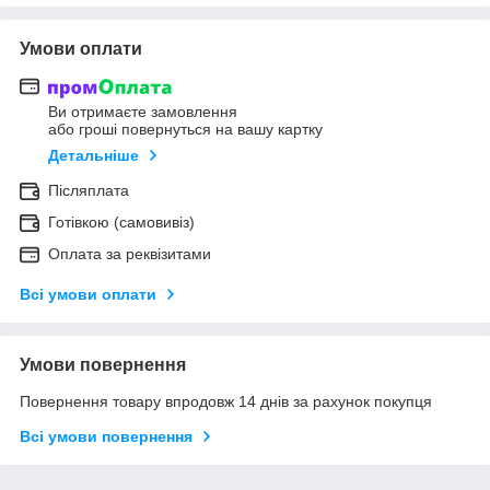
Умови оплати
Ви отримаєте замовлення
або гроші повернуться на вашу картку
Детальніше
Післяплата
Готівкою (самовивіз)
Оплата за реквізитами
Всі умови оплати
Умови повернення
Повернення товару впродовж 14 днів за рахунок покупця
Всі умови повернення